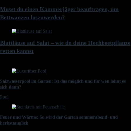
Musst du einen Kammerjäger beauftragen, um
Bettwanzen loszuwerden?
Blattläuse auf Salat – wie du deine Hochbeetpflanze
retten kannst
Salzwasserpool im Garten: Ist das möglich und für wen lohnt es
sich dann?
Pool
Feuer und Wärme: So wird der Garten sommerabend- und
herbsttauglich