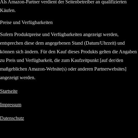
Als Amazon-Partner verdient der Seitenbetreiber an qualifizierten
Käufen.
Preise und Verfügbarkeiten
Sofern Produktpreise und Verfügbarkeiten angezeigt werden,
entsprechen diese dem angegebenen Stand (Datum/Uhrzeit) und
können sich ändern. Für den Kauf dieses Produkts gelten die Angaben
zu Preis und Verfügbarkeit, die zum Kaufzeitpunkt [auf der/den
maßgeblichen Amazon-Website(s) oder anderen Partnerwebsites]
angezeigt werden.
Startseite
Impressum
Datenschutz