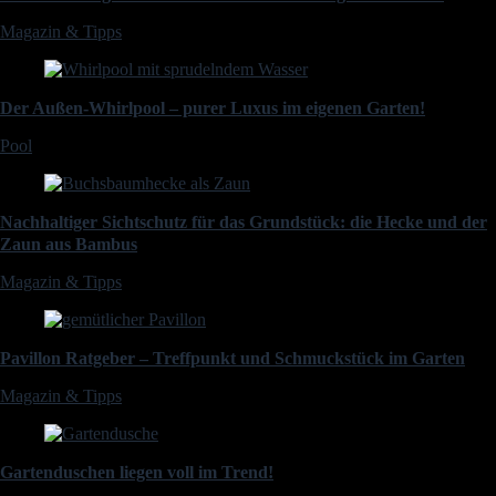
Magazin & Tipps
Der Außen-Whirlpool – purer Luxus im eigenen Garten!
Pool
Nachhaltiger Sichtschutz für das Grundstück: die Hecke und der
Zaun aus Bambus
Magazin & Tipps
Pavillon Ratgeber – Treffpunkt und Schmuckstück im Garten
Magazin & Tipps
Gartenduschen liegen voll im Trend!