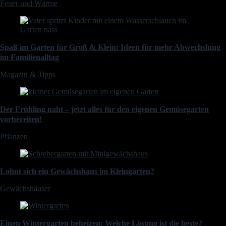
Feuer und Wärme
Spaß im Garten für Groß & Klein: Ideen für mehr Abwechslung
im Familienalltag
Magazin & Tipps
Der Frühling naht – jetzt alles für den eigenen Gemüsegarten
vorbereiten!
Pflanzen
Lohnt sich ein Gewächshaus im Kleingarten?
Gewächshäuser
Einen Wintergarten beheizen: Welche Lösung ist die beste?