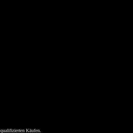
qualifizierten Käufen.