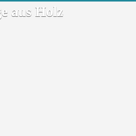
e aus Holz