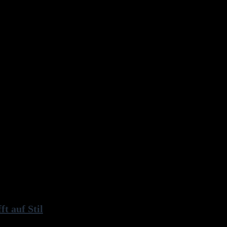
t auf Stil