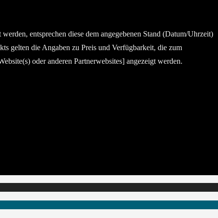
gt werden, entsprechen diese dem angegebenen Stand (Datum/Uhrzeit)
kts gelten die Angaben zu Preis und Verfügbarkeit, die zum
ebsite(s) oder anderen Partnerwebsites] angezeigt werden.