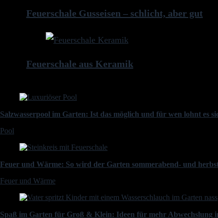
Feuerschale Gusseisen – schlicht, aber gut
Feuerschale aus Keramik
Salzwasserpool im Garten: Ist das möglich und für wen lohnt es s
Pool
Feuer und Wärme: So wird der Garten sommerabend- und herbst
Feuer und Wärme
Spaß im Garten für Groß & Klein: Ideen für mehr Abwechslung i