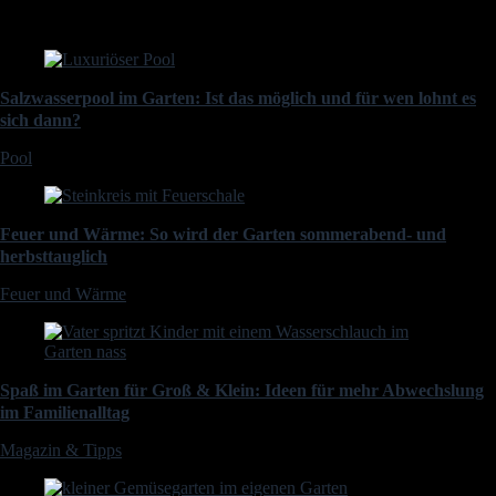
Salzwasserpool im Garten: Ist das möglich und für wen lohnt es
sich dann?
Pool
Feuer und Wärme: So wird der Garten sommerabend- und
herbsttauglich
Feuer und Wärme
Spaß im Garten für Groß & Klein: Ideen für mehr Abwechslung
im Familienalltag
Magazin & Tipps