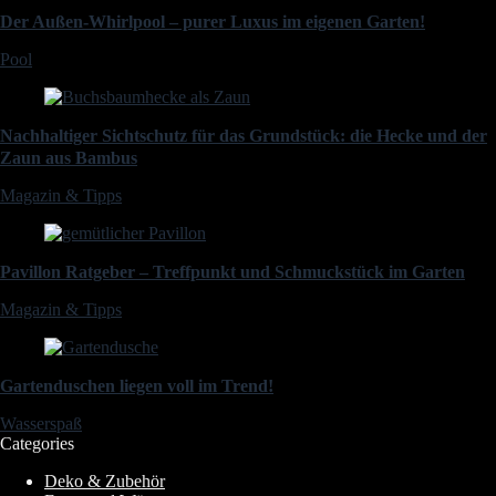
Der Außen-Whirlpool – purer Luxus im eigenen Garten!
Pool
Nachhaltiger Sichtschutz für das Grundstück: die Hecke und der
Zaun aus Bambus
Magazin & Tipps
Pavillon Ratgeber – Treffpunkt und Schmuckstück im Garten
Magazin & Tipps
Gartenduschen liegen voll im Trend!
Wasserspaß
Categories
Deko & Zubehör