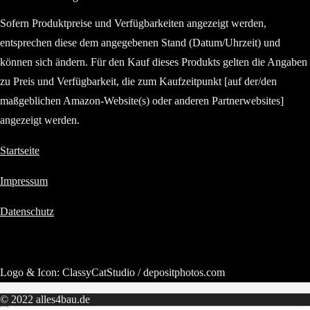
Sofern Produktpreise und Verfügbarkeiten angezeigt werden,
entsprechen diese dem angegebenen Stand (Datum/Uhrzeit) und
können sich ändern. Für den Kauf dieses Produkts gelten die Angaben
zu Preis und Verfügbarkeit, die zum Kaufzeitpunkt [auf der/den
maßgeblichen Amazon-Website(s) oder anderen Partnerwebsites]
angezeigt werden.
Startseite
Impressum
Datenschutz
Logo & Icon: ClassyCatStudio / depositphotos.com
© 2022 alles4bau.de