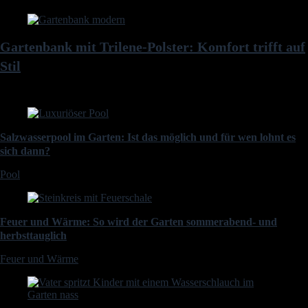
Gartenbank mit Trilene-Polster: Komfort trifft auf
Stil
Salzwasserpool im Garten: Ist das möglich und für wen lohnt es
sich dann?
Pool
Feuer und Wärme: So wird der Garten sommerabend- und
herbsttauglich
Feuer und Wärme