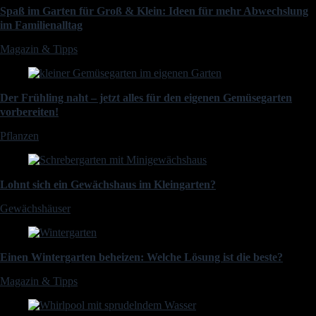
Spaß im Garten für Groß & Klein: Ideen für mehr Abwechslung
im Familienalltag
Magazin & Tipps
Der Frühling naht – jetzt alles für den eigenen Gemüsegarten
vorbereiten!
Pflanzen
Lohnt sich ein Gewächshaus im Kleingarten?
Gewächshäuser
Einen Wintergarten beheizen: Welche Lösung ist die beste?
Magazin & Tipps