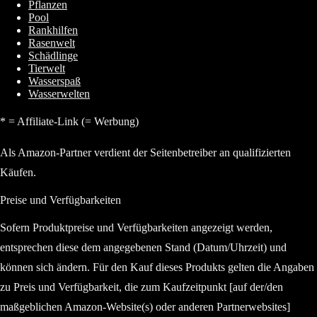
Pflanzen
Pool
Rankhilfen
Rasenwelt
Schädlinge
Tierwelt
Wasserspaß
Wasserwelten
* = Affiliate-Link (= Werbung)
Als Amazon-Partner verdient der Seitenbetreiber an qualifizierten
Käufen.
Preise und Verfügbarkeiten
Sofern Produktpreise und Verfügbarkeiten angezeigt werden,
entsprechen diese dem angegebenen Stand (Datum/Uhrzeit) und
können sich ändern. Für den Kauf dieses Produkts gelten die Angaben
zu Preis und Verfügbarkeit, die zum Kaufzeitpunkt [auf der/den
maßgeblichen Amazon-Website(s) oder anderen Partnerwebsites]