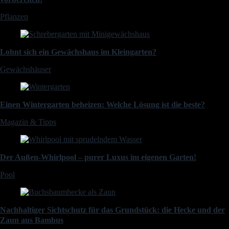
Pflanzen
Lohnt sich ein Gewächshaus im Kleingarten?
Gewächshäuser
Einen Wintergarten beheizen: Welche Lösung ist die beste?
Magazin & Tipps
Der Außen-Whirlpool – purer Luxus im eigenen Garten!
Pool
Nachhaltiger Sichtschutz für das Grundstück: die Hecke und der
Zaun aus Bambus