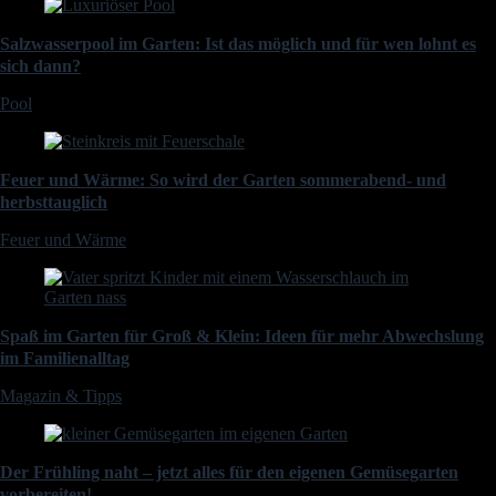
Salzwasserpool im Garten: Ist das möglich und für wen lohnt es
sich dann?
Pool
Feuer und Wärme: So wird der Garten sommerabend- und
herbsttauglich
Feuer und Wärme
Spaß im Garten für Groß & Klein: Ideen für mehr Abwechslung
im Familienalltag
Magazin & Tipps
Der Frühling naht – jetzt alles für den eigenen Gemüsegarten
vorbereiten!