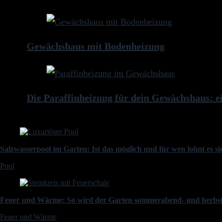
Gewächshaus mit Bodenheizung
Die Paraffinheizung für dein Gewächshaus: e
Salzwasserpool im Garten: Ist das möglich und für wen lohnt es s
Pool
Feuer und Wärme: So wird der Garten sommerabend- und herbst
Feuer und Wärme