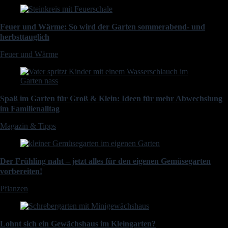
Feuer und Wärme: So wird der Garten sommerabend- und
herbsttauglich
Feuer und Wärme
Spaß im Garten für Groß & Klein: Ideen für mehr Abwechslung
im Familienalltag
Magazin & Tipps
Der Frühling naht – jetzt alles für den eigenen Gemüsegarten
vorbereiten!
Pflanzen
Lohnt sich ein Gewächshaus im Kleingarten?