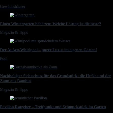
Gewächshäuser
Einen Wintergarten beheizen: Welche Lösung ist die beste?
Magazin & Tipps
Der Außen-Whirlpool – purer Luxus im eigenen Garten!
Pool
Nachhaltiger Sichtschutz für das Grundstück: die Hecke und der
Zaun aus Bambus
Magazin & Tipps
Pavillon Ratgeber – Treffpunkt und Schmuckstück im Garten