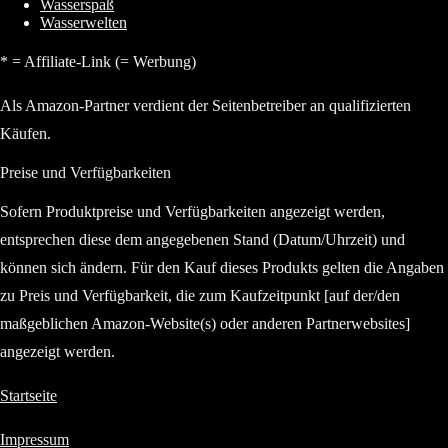
Wasserspaß
Wasserwelten
* = Affiliate-Link (= Werbung)
Als Amazon-Partner verdient der Seitenbetreiber an qualifizierten
Käufen.
Preise und Verfügbarkeiten
Sofern Produktpreise und Verfügbarkeiten angezeigt werden,
entsprechen diese dem angegebenen Stand (Datum/Uhrzeit) und
können sich ändern. Für den Kauf dieses Produkts gelten die Angaben
zu Preis und Verfügbarkeit, die zum Kaufzeitpunkt [auf der/den
maßgeblichen Amazon-Website(s) oder anderen Partnerwebsites]
angezeigt werden.
Startseite
Impressum