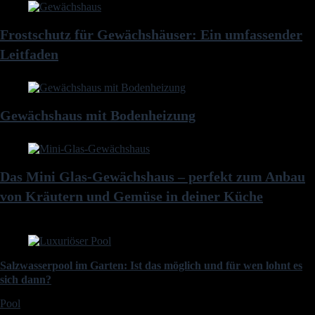
Frostschutz für Gewächshäuser: Ein umfassender
Leitfaden
Gewächshaus mit Bodenheizung
Das Mini Glas-Gewächshaus – perfekt zum Anbau
von Kräutern und Gemüse in deiner Küche
Salzwasserpool im Garten: Ist das möglich und für wen lohnt es
sich dann?
Pool