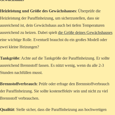
Heizleistung und Größe des Gewächshauses
: Überprüfe die
Heizleistung der Paraffinheizung, um sicherzustellen, dass sie
ausreichend ist, dein Gewächshaus auch bei tiefen Temperaturen
ausreichend zu heizen. Dabei spielt
die Größe deines Gewächshauses
eine wichtige Rolle. Eventuell brauchst du ein großes Modell oder
zwei kleine Heizungen?
Tankgröße
: Achte auf die Tankgröße der Paraffinheizung. Er sollte
ausreichend Brennstoff fassen. Es nützt wenig, wenn du alle 2-3
Stunden nachfüllen musst.
Brennstoffverbrauch
: Prüfe oder erfrage den Brennstoffverbrauch
der Paraffinheizung. Sie sollte kosteneffektiv sein und nicht zu viel
Brennstoff verbrauchen.
Qualität
: Stelle sicher, dass die Paraffinheizung aus hochwertigen