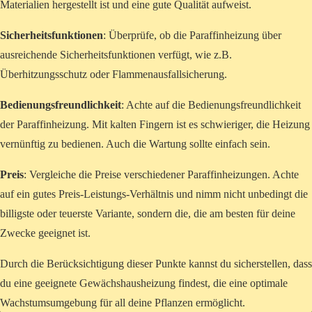
Materialien hergestellt ist und eine gute Qualität aufweist.
Sicherheitsfunktionen
: Überprüfe, ob die Paraffinheizung über
ausreichende Sicherheitsfunktionen verfügt, wie z.B.
Überhitzungsschutz oder Flammenausfallsicherung.
Bedienungsfreundlichkeit
: Achte auf die Bedienungsfreundlichkeit
der Paraffinheizung. Mit kalten Fingern ist es schwieriger, die Heizung
vernünftig zu bedienen. Auch die Wartung sollte einfach sein.
Preis
: Vergleiche die Preise verschiedener Paraffinheizungen. Achte
auf ein gutes Preis-Leistungs-Verhältnis und nimm nicht unbedingt die
billigste oder teuerste Variante, sondern die, die am besten für deine
Zwecke geeignet ist.
Durch die Berücksichtigung dieser Punkte kannst du sicherstellen, dass
du eine geeignete Gewächshausheizung findest, die eine optimale
Wachstumsumgebung für all deine Pflanzen ermöglicht.