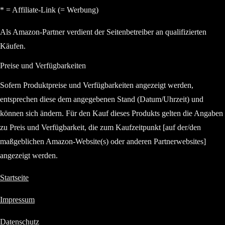
* = Affiliate-Link (= Werbung)
Als Amazon-Partner verdient der Seitenbetreiber an qualifizierten
Käufen.
Preise und Verfügbarkeiten
Sofern Produktpreise und Verfügbarkeiten angezeigt werden,
entsprechen diese dem angegebenen Stand (Datum/Uhrzeit) und
können sich ändern. Für den Kauf dieses Produkts gelten die Angaben
zu Preis und Verfügbarkeit, die zum Kaufzeitpunkt [auf der/den
maßgeblichen Amazon-Website(s) oder anderen Partnerwebsites]
angezeigt werden.
Startseite
Impressum
Datenschutz