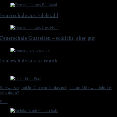
Feuerschale aus Edelstahl
Feuerschale Gusseisen – schlicht, aber gut
Feuerschale aus Keramik
Salzwasserpool im Garten: Ist das möglich und für wen lohnt es
sich dann?
Pool