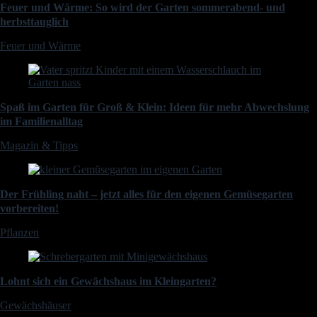
Feuer und Wärme: So wird der Garten sommerabend- und
herbsttauglich
Feuer und Wärme
Spaß im Garten für Groß & Klein: Ideen für mehr Abwechslung
im Familienalltag
Magazin & Tipps
Der Frühling naht – jetzt alles für den eigenen Gemüsegarten
vorbereiten!
Pflanzen
Lohnt sich ein Gewächshaus im Kleingarten?
Gewächshäuser