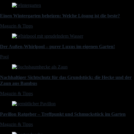
Einen Wintergarten beheizen: Welche Lösung ist die beste?
Magazin & Tipps
Der Außen-Whirlpool – purer Luxus im eigenen Garten!
Pool
Nachhaltiger Sichtschutz für das Grundstück: die Hecke und der
Zaun aus Bambus
Magazin & Tipps
Pavillon Ratgeber – Treffpunkt und Schmuckstück im Garten
Magazin & Tipps